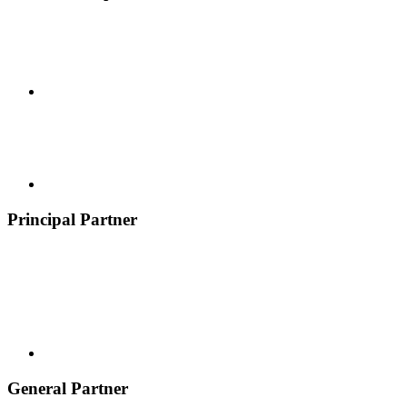
Principal Partner
General Partner