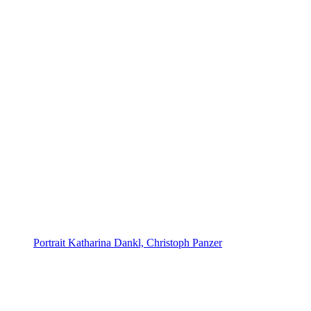
Portrait Katharina Dankl, Christoph Panzer