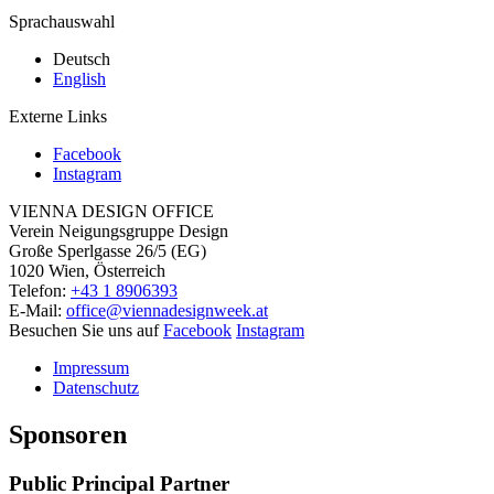
Sprachauswahl
Deutsch
English
Externe Links
Facebook
Instagram
VIENNA DESIGN OFFICE
Verein Neigungsgruppe Design
Große Sperlgasse 26/5 (EG)
1020 Wien, Österreich
Telefon:
+43 1 8906393
E-Mail:
office@viennadesignweek.at
Besuchen Sie uns auf
Facebook
Instagram
Impressum
Datenschutz
Sponsoren
Public Principal Partner