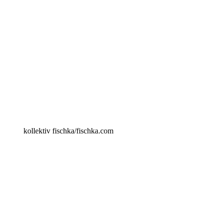
kollektiv fischka/fischka.com