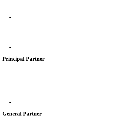
Principal Partner
General Partner