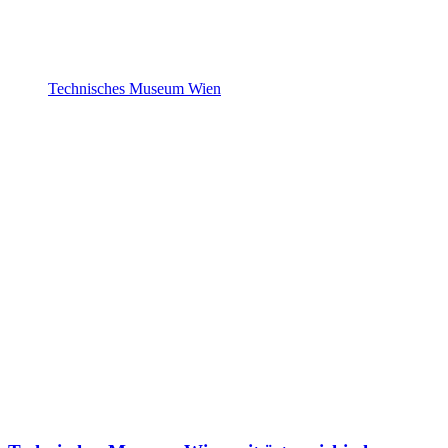
Technisches Museum Wien