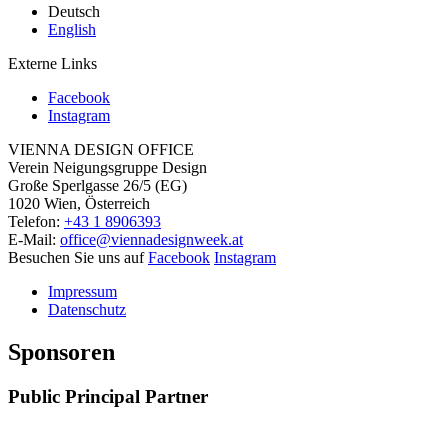
Deutsch
English
Externe Links
Facebook
Instagram
VIENNA DESIGN OFFICE
Verein Neigungsgruppe Design
Große Sperlgasse 26/5 (EG)
1020 Wien, Österreich
Telefon:
+43 1 8906393
E-Mail:
office@viennadesignweek.at
Besuchen Sie uns auf
Facebook
Instagram
Impressum
Datenschutz
Sponsoren
Public Principal Partner