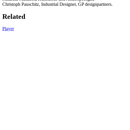
Christoph Pauschitz, Industrial Designer, GP designpartners.
Related
Player