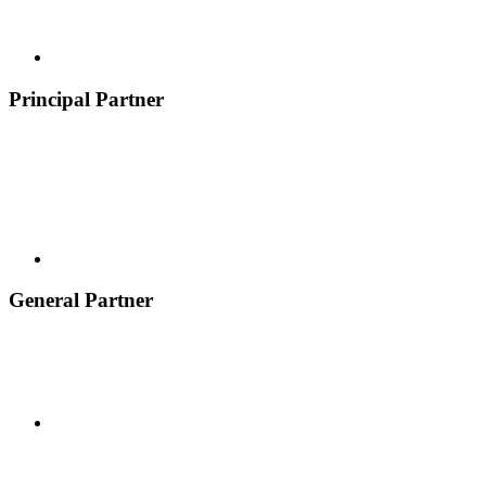
Principal Partner
General Partner