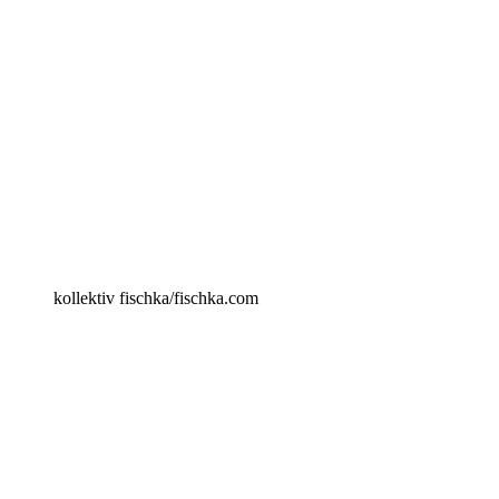
kollektiv fischka/fischka.com