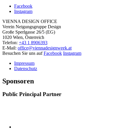
Facebook
Instagram
VIENNA DESIGN OFFICE
Verein Neigungsgruppe Design
Große Sperlgasse 26/5 (EG)
1020 Wien, Österreich
Telefon:
+43 1 8906393
E-Mail:
office@viennadesignweek.at
Besuchen Sie uns auf
Facebook
Instagram
Impressum
Datenschutz
Sponsoren
Public Principal Partner