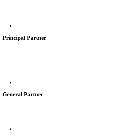
Principal Partner
General Partner