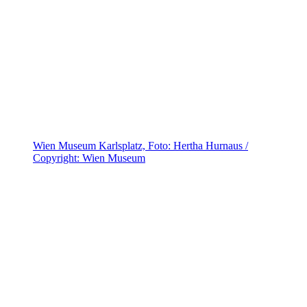
Wien Museum Karlsplatz, Foto: Hertha Hurnaus /
Copyright: Wien Museum