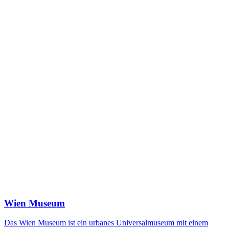
Wien Museum
Das Wien Museum ist ein urbanes Universalmuseum mit einem