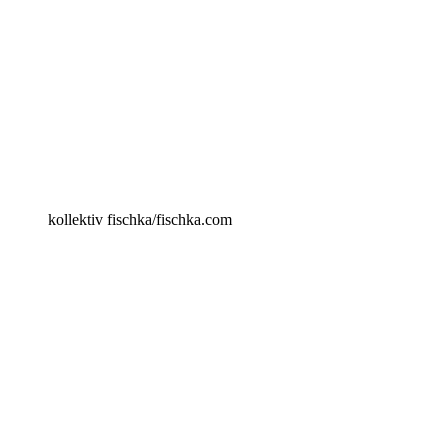
kollektiv fischka/fischka.com