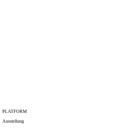
PLATFORM
Ausstellung