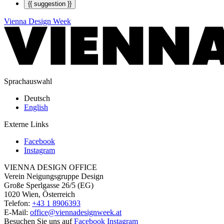
{{ suggestion }}
Vienna Design Week
Sprachauswahl
Deutsch
English
Externe Links
Facebook
Instagram
VIENNA DESIGN OFFICE
Verein Neigungsgruppe Design
Große Sperlgasse 26/5 (EG)
1020 Wien, Österreich
Telefon:
+43 1 8906393
E-Mail:
office@viennadesignweek.at
Besuchen Sie uns auf
Facebook
Instagram