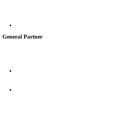
General Partner