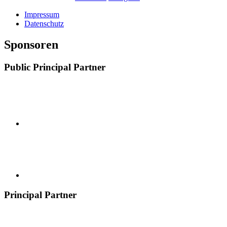
Impressum
Datenschutz
Sponsoren
Public Principal Partner
Principal Partner