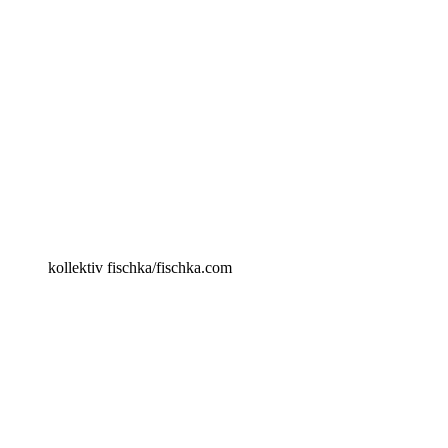
kollektiv fischka/fischka.com