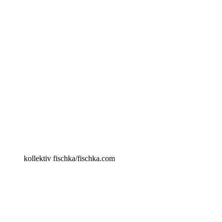
kollektiv fischka/fischka.com