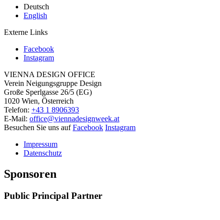
Deutsch
English
Externe Links
Facebook
Instagram
VIENNA DESIGN OFFICE
Verein Neigungsgruppe Design
Große Sperlgasse 26/5 (EG)
1020 Wien, Österreich
Telefon:
+43 1 8906393
E-Mail:
office@viennadesignweek.at
Besuchen Sie uns auf
Facebook
Instagram
Impressum
Datenschutz
Sponsoren
Public Principal Partner