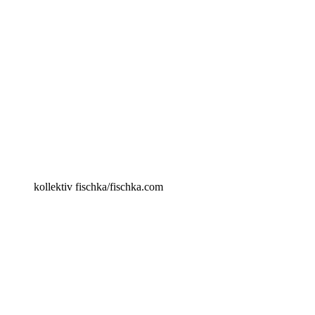
kollektiv fischka/fischka.com