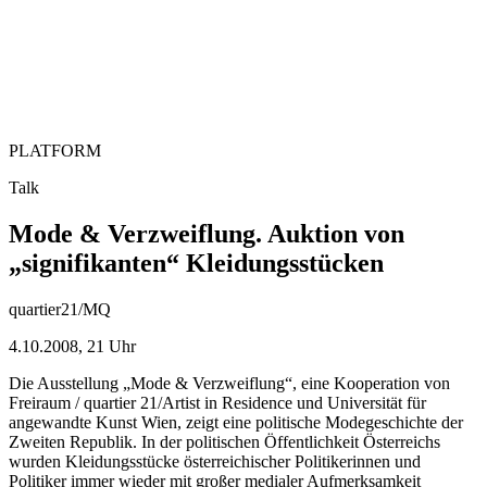
PLATFORM
Talk
Mode & Verzweiflung. Auktion von
„signifikanten“ Kleidungsstücken
quartier21/MQ
4.10.2008, 21 Uhr
Die Ausstellung „Mode & Verzweiflung“, eine Kooperation von
Freiraum / quartier 21/Artist in Residence und Universität für
angewandte Kunst Wien, zeigt eine politische Modegeschichte der
Zweiten Republik. In der politischen Öffentlichkeit Österreichs
wurden Kleidungsstücke österreichischer Politikerinnen und
Politiker immer wieder mit großer medialer Aufmerksamkeit