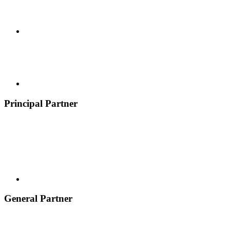
Principal Partner
General Partner