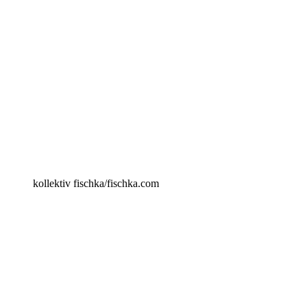
kollektiv fischka/fischka.com