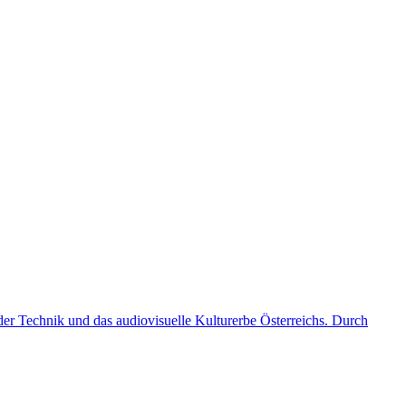
er Technik und das audiovisuelle Kulturerbe Österreichs. Durch