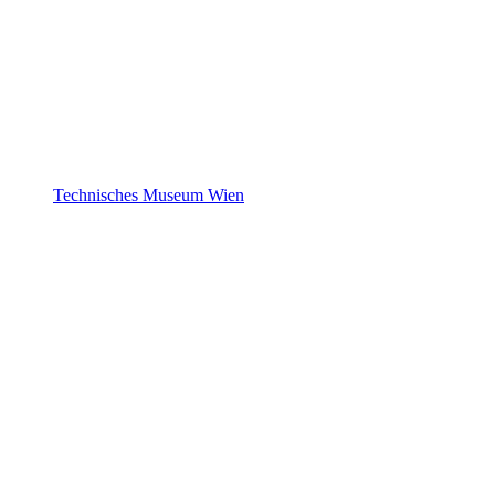
Technisches Museum Wien