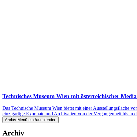
Technisches Museum Wien mit österreichischer Media
Das Technische Museum Wien bietet mit einer Ausstellungsfläche von
einzigartige Exponate und Archivalien von der Vergangenheit bis 
Archiv-Menü ein-/ausblenden
Archiv