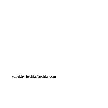
kollektiv fischka/fischka.com