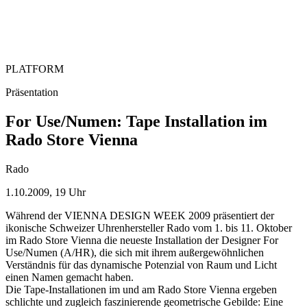
PLATFORM
Präsentation
For Use/Numen: Tape Installation im
Rado Store Vienna
Rado
1.10.2009, 19 Uhr
Während der VIENNA DESIGN WEEK 2009 präsentiert der
ikonische Schweizer Uhrenhersteller Rado vom 1. bis 11. Oktober
im Rado Store Vienna die neueste Installation der Designer For
Use/Numen (A/HR), die sich mit ihrem außergewöhnlichen
Verständnis für das dynamische Potenzial von Raum und Licht
einen Namen gemacht haben.
Die Tape-Installationen im und am Rado Store Vienna ergeben
schlichte und zugleich faszinierende geometrische Gebilde: Eine