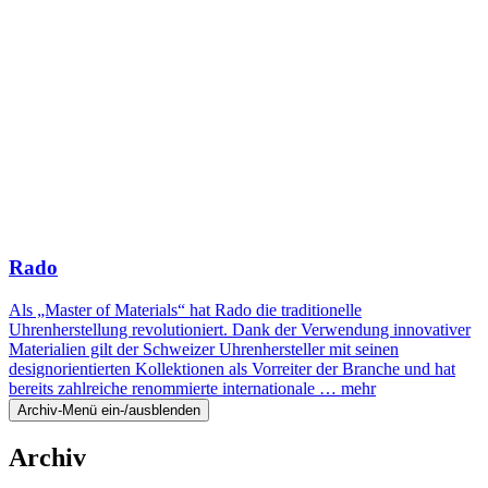
Rado
Als „Master of Materials“ hat Rado die traditionelle
Uhrenherstellung revolutioniert. Dank der Verwendung innovativer
Materialien gilt der Schweizer Uhrenhersteller mit seinen
designorientierten Kollektionen als Vorreiter der Branche und hat
bereits zahlreiche renommierte internationale …
mehr
Archiv-Menü ein-/ausblenden
Archiv