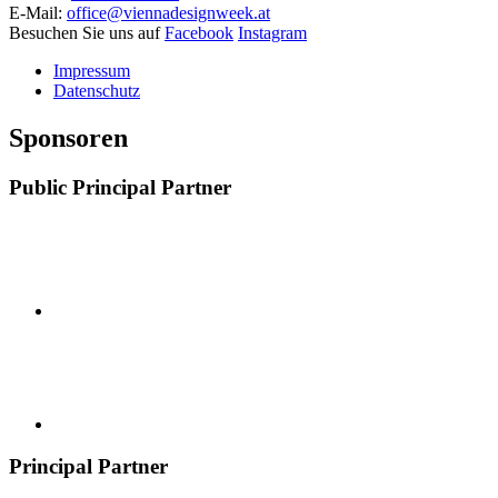
E-Mail:
office@viennadesignweek.at
Besuchen Sie uns auf
Facebook
Instagram
Impressum
Datenschutz
Sponsoren
Public Principal Partner
Principal Partner