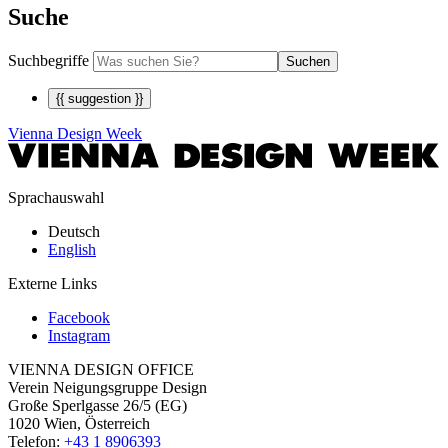
Suche
Suchbegriffe
Suchen
{{ suggestion }}
Vienna Design Week
Sprachauswahl
Deutsch
English
Externe Links
Facebook
Instagram
VIENNA DESIGN OFFICE
Verein Neigungsgruppe Design
Große Sperlgasse 26/5 (EG)
1020 Wien, Österreich
Telefon:
+43 1 8906393