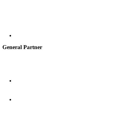
General Partner