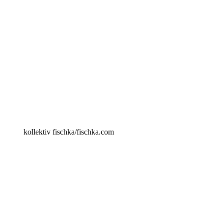
kollektiv fischka/fischka.com