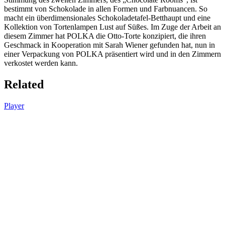
bestimmt von Schokolade in allen Formen und Farbnuancen. So
macht ein überdimensionales Schokoladetafel-Betthaupt und eine
Kollektion von Tortenlampen Lust auf Süßes. Im Zuge der Arbeit an
diesem Zimmer hat POLKA die Otto-Torte konzipiert, die ihren
Geschmack in Kooperation mit Sarah Wiener gefunden hat, nun in
einer Verpackung von POLKA präsentiert wird und in den Zimmern
verkostet werden kann.
Related
Player