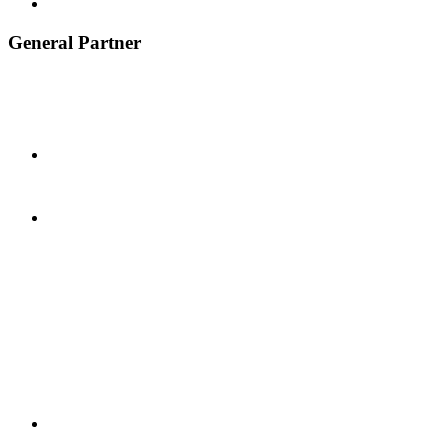
General Partner