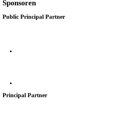
Sponsoren
Public Principal Partner
Principal Partner