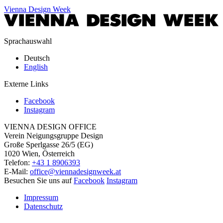
Vienna Design Week
Sprachauswahl
Deutsch
English
Externe Links
Facebook
Instagram
VIENNA DESIGN OFFICE
Verein Neigungsgruppe Design
Große Sperlgasse 26/5 (EG)
1020 Wien, Österreich
Telefon:
+43 1 8906393
E-Mail:
office@viennadesignweek.at
Besuchen Sie uns auf
Facebook
Instagram
Impressum
Datenschutz