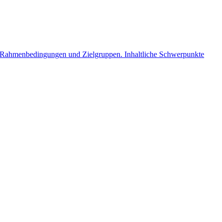
che Rahmenbedingungen und Zielgruppen. Inhaltliche Schwerpunkte