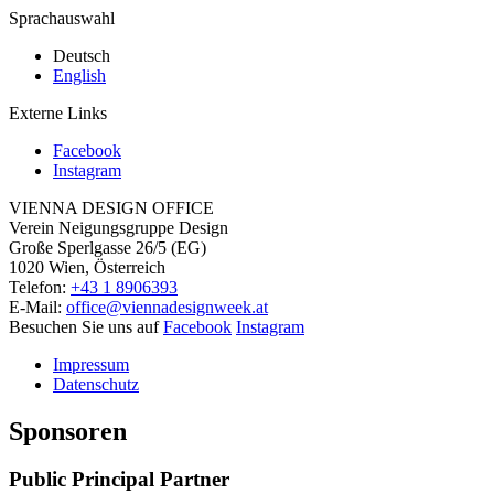
Sprachauswahl
Deutsch
English
Externe Links
Facebook
Instagram
VIENNA DESIGN OFFICE
Verein Neigungsgruppe Design
Große Sperlgasse 26/5 (EG)
1020 Wien, Österreich
Telefon:
+43 1 8906393
E-Mail:
office@viennadesignweek.at
Besuchen Sie uns auf
Facebook
Instagram
Impressum
Datenschutz
Sponsoren
Public Principal Partner