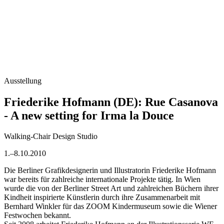
Ausstellung
Friederike Hofmann (DE): Rue Casanova
- A new setting for Irma la Douce
Walking-Chair Design Studio
1.–8.10.2010
Die Berliner Grafikdesignerin und Illustratorin Friederike Hofmann
war bereits für zahlreiche internationale Projekte tätig. In Wien
wurde die von der Berliner Street Art und zahlreichen Büchern ihrer
Kindheit inspirierte Künstlerin durch ihre Zusammenarbeit mit
Bernhard Winkler für das ZOOM Kindermuseum sowie die Wiener
Festwochen bekannt.