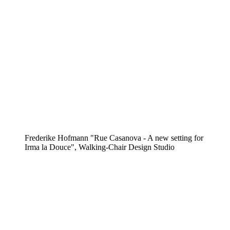
Frederike Hofmann "Rue Casanova - A new setting for
Irma la Douce", Walking-Chair Design Studio