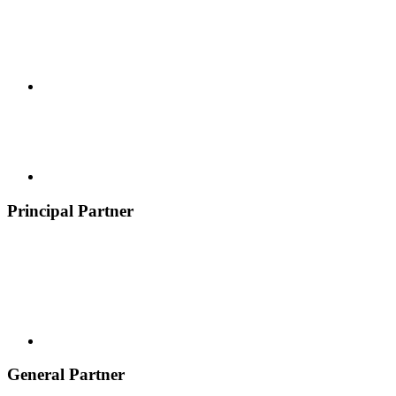
Principal Partner
General Partner