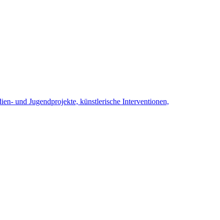
en- und Jugendprojekte, künstlerische Interventionen,