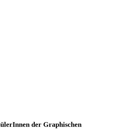
hülerInnen der Graphischen