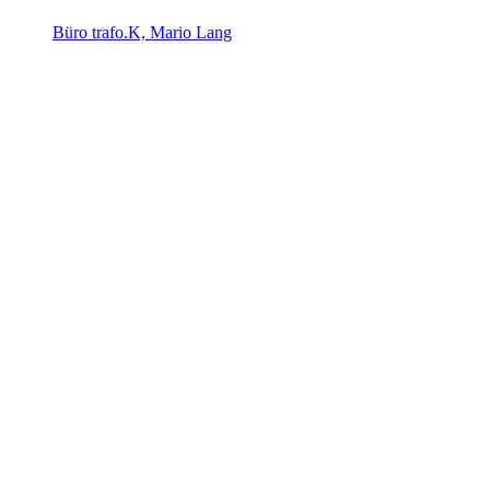
Büro trafo.K, Mario Lang