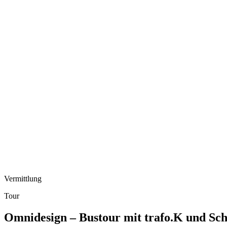
Vermittlung
Tour
Omnidesign – Bustour mit trafo.K und Sc