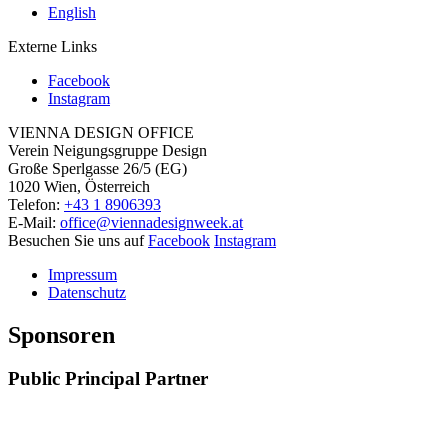
English
Externe Links
Facebook
Instagram
VIENNA DESIGN OFFICE
Verein Neigungsgruppe Design
Große Sperlgasse 26/5 (EG)
1020 Wien, Österreich
Telefon:
+43 1 8906393
E-Mail:
office@viennadesignweek.at
Besuchen Sie uns auf
Facebook
Instagram
Impressum
Datenschutz
Sponsoren
Public Principal Partner