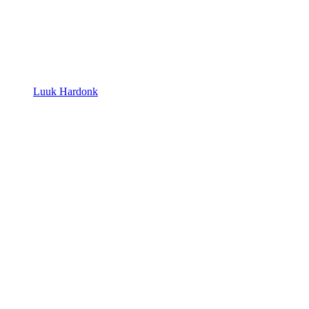
Luuk Hardonk