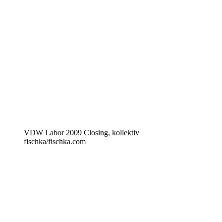
VDW Labor 2009 Closing, kollektiv
fischka/fischka.com