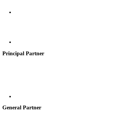
Principal Partner
General Partner