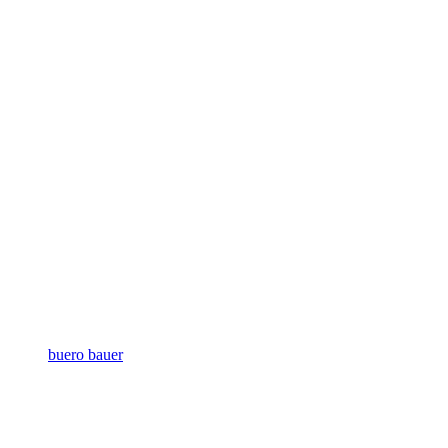
buero bauer