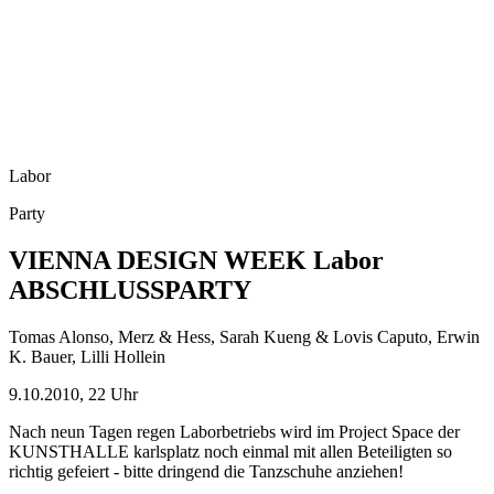
Labor
Party
VIENNA DESIGN WEEK Labor
ABSCHLUSSPARTY
Tomas Alonso, Merz & Hess, Sarah Kueng & Lovis Caputo, Erwin
K. Bauer, Lilli Hollein
9.10.2010, 22 Uhr
Nach neun Tagen regen Laborbetriebs wird im Project Space der
KUNSTHALLE karlsplatz noch einmal mit allen Beteiligten so
richtig gefeiert - bitte dringend die Tanzschuhe anziehen!