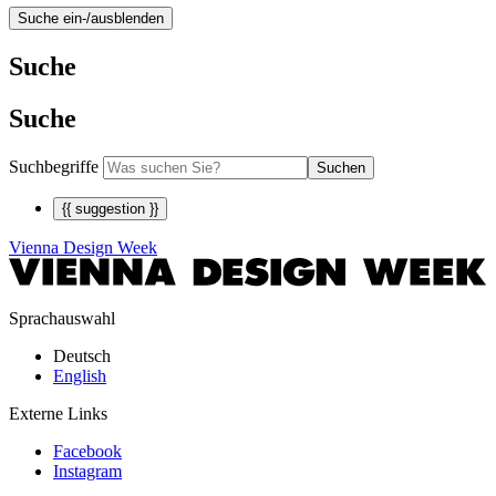
Suche ein-/ausblenden
Suche
Suche
Suchbegriffe
Suchen
{{ suggestion }}
Vienna Design Week
Sprachauswahl
Deutsch
English
Externe Links
Facebook
Instagram