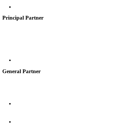
Principal Partner
General Partner