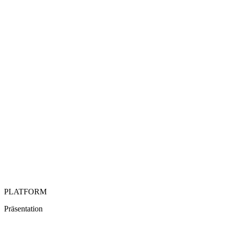
PLATFORM
Präsentation