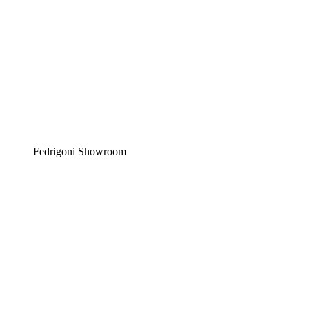
Fedrigoni Showroom