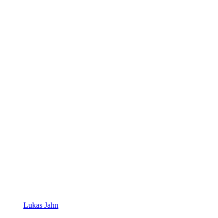
Lukas Jahn