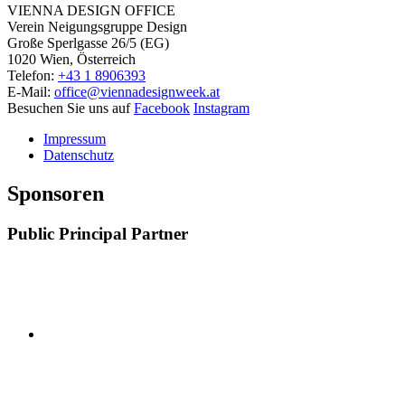
VIENNA DESIGN OFFICE
Verein Neigungsgruppe Design
Große Sperlgasse 26/5 (EG)
1020 Wien, Österreich
Telefon:
+43 1 8906393
E-Mail:
office@viennadesignweek.at
Besuchen Sie uns auf
Facebook
Instagram
Impressum
Datenschutz
Sponsoren
Public Principal Partner