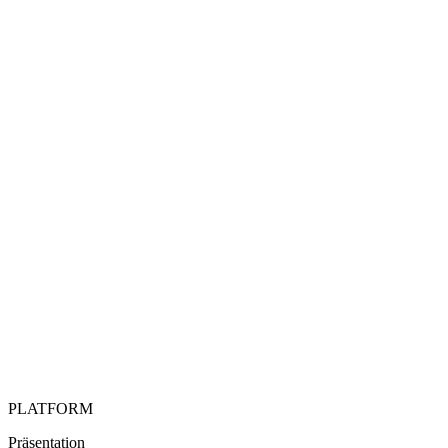
PLATFORM
Präsentation