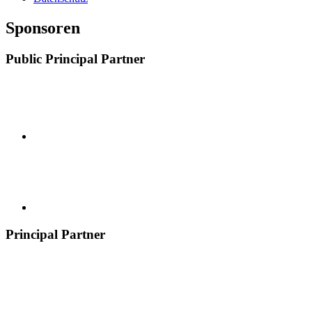
Sponsoren
Public Principal Partner
Principal Partner