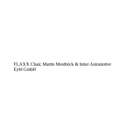
FLAXX Chair, Martin Mostböck & Intier Automotive
Eybl GmbH