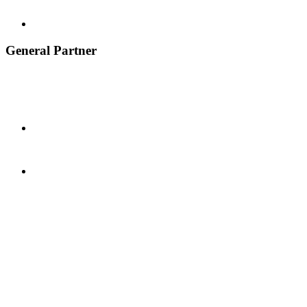
General Partner