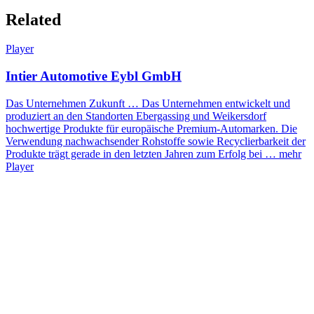
Related
Player
Intier Automotive Eybl GmbH
Das Unternehmen Zukunft … Das Unternehmen entwickelt und
produziert an den Standorten Ebergassing und Weikersdorf
hochwertige Produkte für europäische Premium-Automarken. Die
Verwendung nachwachsender Rohstoffe sowie Recyclierbarkeit der
Produkte trägt gerade in den letzten Jahren zum Erfolg bei …
mehr
Player