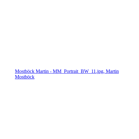
Mostböck Martin - MM_Portrait_BW_11.jpg, Martin
Mostböck