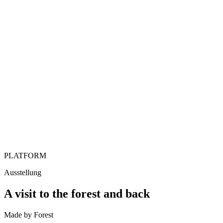
PLATFORM
Ausstellung
A visit to the forest and back
Made by Forest