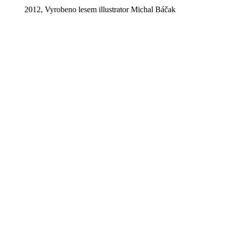
2012, Vyrobeno lesem illustrator Michal Báčak