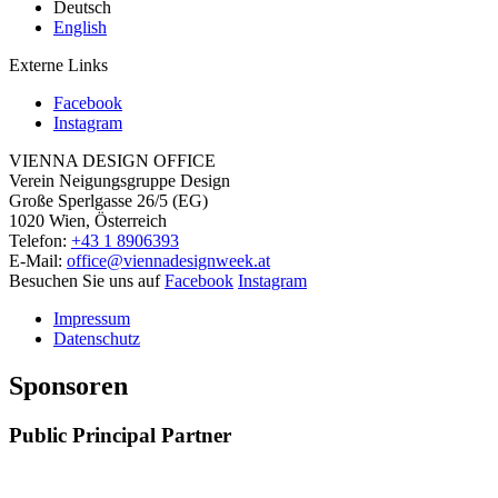
Deutsch
English
Externe Links
Facebook
Instagram
VIENNA DESIGN OFFICE
Verein Neigungsgruppe Design
Große Sperlgasse 26/5 (EG)
1020 Wien, Österreich
Telefon:
+43 1 8906393
E-Mail:
office@viennadesignweek.at
Besuchen Sie uns auf
Facebook
Instagram
Impressum
Datenschutz
Sponsoren
Public Principal Partner