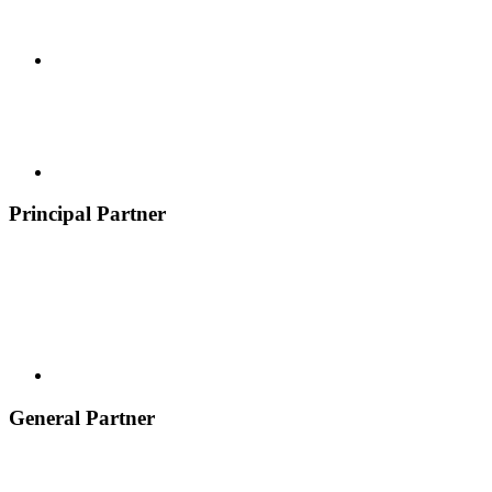
Principal Partner
General Partner