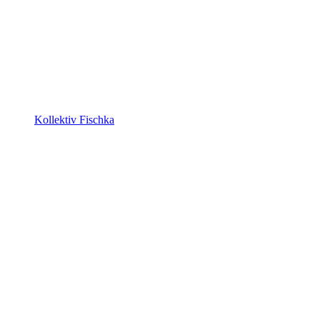
Kollektiv Fischka