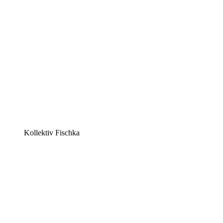
Kollektiv Fischka