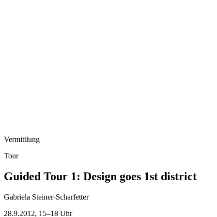
Vermittlung
Tour
Guided Tour 1: Design goes 1st district
Gabriela Steiner-Scharfetter
28.9.2012, 15–18 Uhr