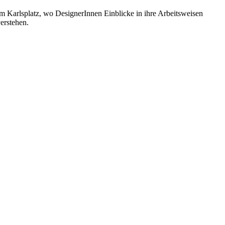
 Karlsplatz, wo DesignerInnen Einblicke in ihre Arbeitsweisen
erstehen.