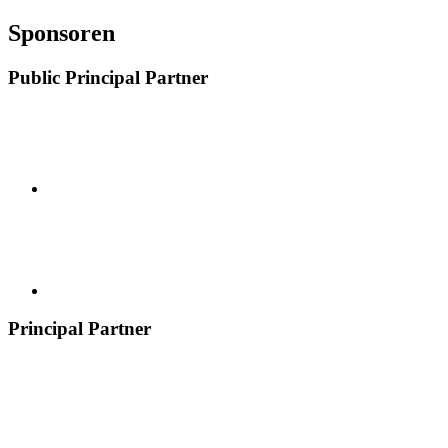
Sponsoren
Public Principal Partner
Principal Partner