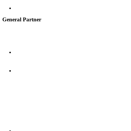
General Partner