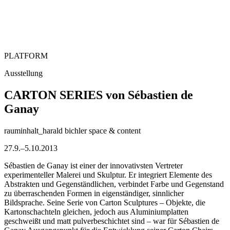
PLATFORM
Ausstellung
CARTON SERIES von Sébastien de
Ganay
rauminhalt_harald bichler space & content
27.9.–5.10.2013
Sébastien de Ganay ist einer der innovativsten Vertreter
experimenteller Malerei und Skulptur. Er integriert Elemente des
Abstrakten und Gegenständlichen, verbindet Farbe und Gegenstand
zu überraschenden Formen in eigenständiger, sinnlicher
Bildsprache. Seine Serie von Carton Sculptures – Objekte, die
Kartonschachteln gleichen, jedoch aus Aluminiumplatten
geschweißt und matt pulverbeschichtet sind – war für Sébastien de