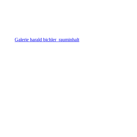
Galerie harald bichler_rauminhalt