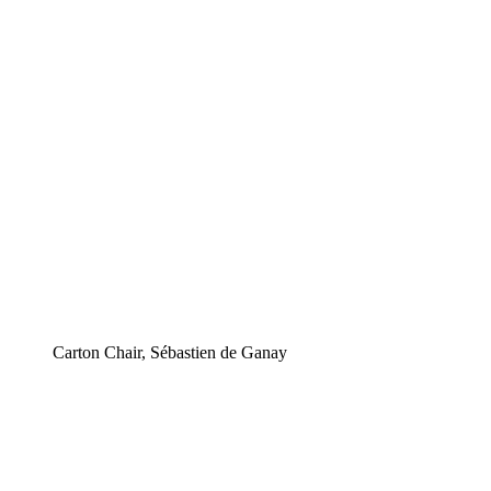
Carton Chair, Sébastien de Ganay