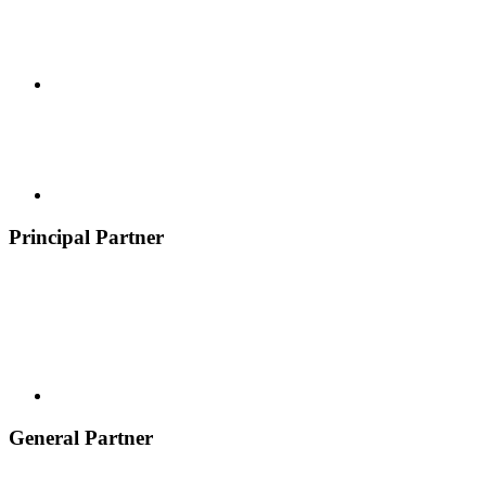
Principal Partner
General Partner