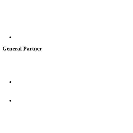
General Partner