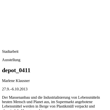
Stadtarbeit
Ausstellung
depot_0411
Marlene Klausner
27.9.–6.10.2013
Der Massenanbau und die Industrialisierung von Lebensmitteln
beuten Mensch und Planet aus, im Supermarkt angebotene
Lebensmittel werden in Berge von Plastikmüll verpackt und