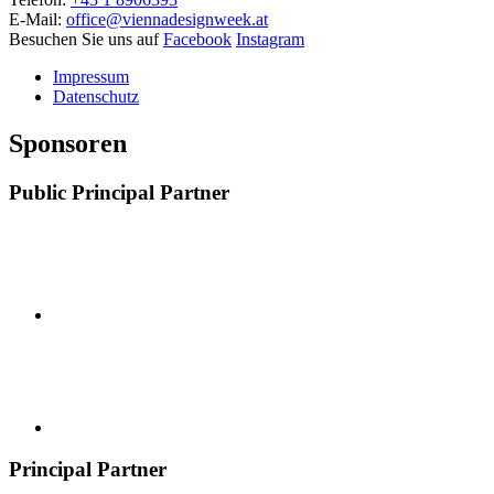
E-Mail:
office@viennadesignweek.at
Besuchen Sie uns auf
Facebook
Instagram
Impressum
Datenschutz
Sponsoren
Public Principal Partner
Principal Partner