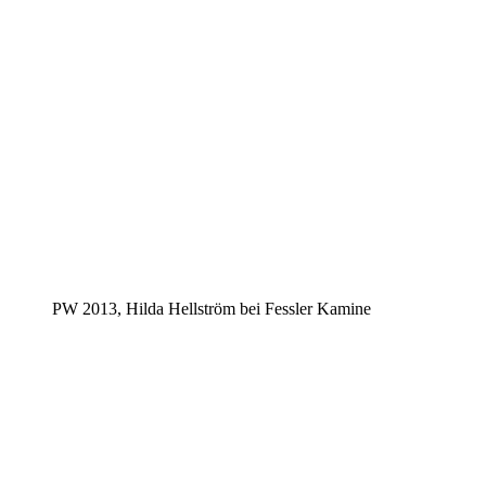
PW 2013, Hilda Hellström bei Fessler Kamine