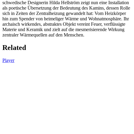
schwedische Designerin Hilda Hellström zeigt nun eine Installation
als poetische Übersetzung der Bedeutung des Kamins, dessen Rolle
sich in Zeiten der Zentralheizung gewandelt hat: Vom Heizkörper
hin zum Spender von heimeliger Wärme und Wohnatmosphäre. Ihr
archaisch wirkendes, abstraktes Objekt vereint Feuer, verflüssigte
Materie und Keramik und zielt auf die mesmerisierende Wirkung
zentraler Wärmequellen auf den Menschen.
Related
Player