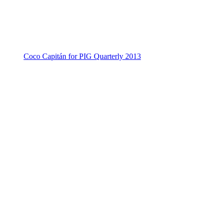
Coco Capitán for PIG Quarterly 2013