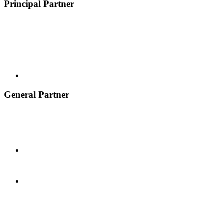
Principal Partner
General Partner