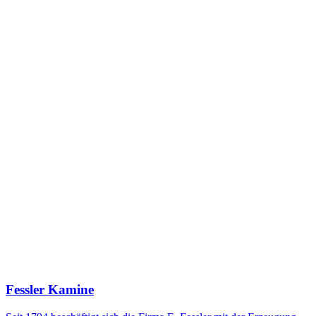
Fessler Kamine