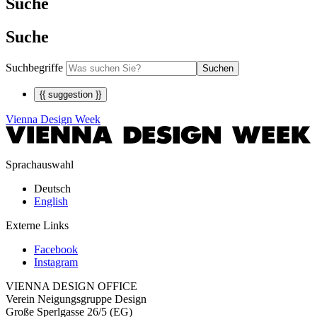
Suche
Suche
Suchbegriffe
Suchen
{{ suggestion }}
Vienna Design Week
Sprachauswahl
Deutsch
English
Externe Links
Facebook
Instagram
VIENNA DESIGN OFFICE
Verein Neigungsgruppe Design
Große Sperlgasse 26/5 (EG)