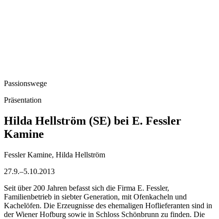
Passionswege
Präsentation
Hilda Hellström (SE) bei E. Fessler
Kamine
Fessler Kamine, Hilda Hellström
27.9.–5.10.2013
Seit über 200 Jahren befasst sich die Firma E. Fessler,
Familienbetrieb in siebter Generation, mit Ofenkacheln und
Kachelöfen. Die Erzeugnisse des ehemaligen Hoflieferanten sind in
der Wiener Hofburg sowie in Schloss Schönbrunn zu finden. Die