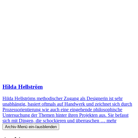
Hilda Hellström
Hilda Hellströms methodischer Zugang als Designerin ist sehr
unabhängig, basiert oftmals auf Handwerk und zeichnet sich durch
Prozessorientierung wie auch eine eingehende philosophische
Untersuchung der Themen hinter ihren Projekten aus. Sie befasst
sich mit Dingen, die schockieren und überraschen …
mehr
Archiv-Menü ein-/ausblenden