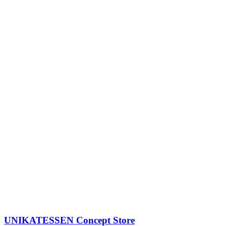
UNIKATESSEN Concept Store