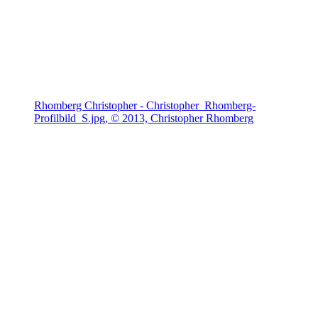
Rhomberg Christopher - Christopher_Rhomberg-
Profilbild_S.jpg, © 2013, Christopher Rhomberg