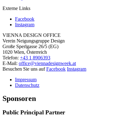
Externe Links
Facebook
Instagram
VIENNA DESIGN OFFICE
Verein Neigungsgruppe Design
Große Sperlgasse 26/5 (EG)
1020 Wien, Österreich
Telefon:
+43 1 8906393
E-Mail:
office@viennadesignweek.at
Besuchen Sie uns auf
Facebook
Instagram
Impressum
Datenschutz
Sponsoren
Public Principal Partner