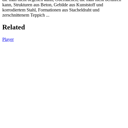
kann, Strukturen aus Beton, Gebilde aus Kunststoff und
korrodiertem Stahl, Formationen aus Stacheldraht und
zerschnittenem Teppich ...
Related
Player