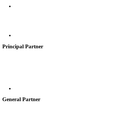
Principal Partner
General Partner