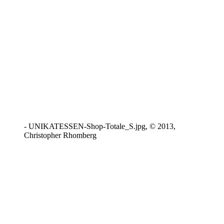
- UNIKATESSEN-Shop-Totale_S.jpg, © 2013,
Christopher Rhomberg