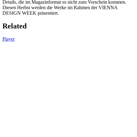
Details, die im Magazinformat so nicht zum Vorschein kommen.
Diesen Herbst werden die Werke im Rahmen der VIENNA
DESIGN WEEK präsentiert.
Related
Player