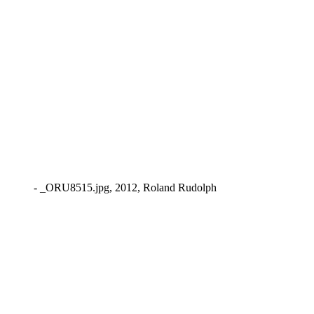
- _ORU8515.jpg, 2012, Roland Rudolph