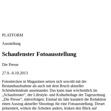
PLATFORM
Ausstellung
Schaufenster Fotoausstellung
Die Presse
27.9.–6.10.2013
Fotostrecken in Magazinen setzen sich sowohl mit der
Bestandsaufnahme als auch mit dem Bruch aktueller
Schönheitsideale auseinander. Das kann man wöchentlich im
„Schaufenster“, der Lifestyle- und Kulturbeilage der Tageszeitung
„Die Presse“, mitverfolgen. Einmal im Jahr kuratiert die Redaktion
einen Auszug aktueller Shootings für eine Fotoausstellung. Derart
präsentiert, wirken die Arbeiten anders, lenken den Blick auf