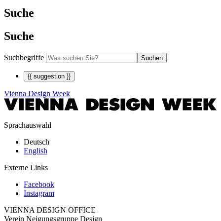
Suche
Suche
Suchbegriffe
Suchen
{{ suggestion }}
Vienna Design Week
Sprachauswahl
Deutsch
English
Externe Links
Facebook
Instagram
VIENNA DESIGN OFFICE
Verein Neigungsgruppe Design