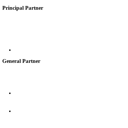
Principal Partner
General Partner