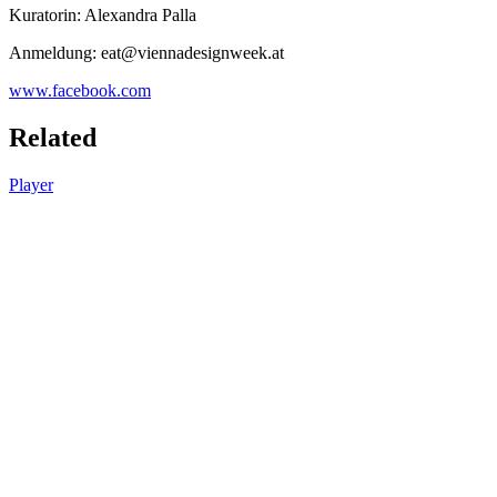
Kuratorin: Alexandra Palla
Anmeldung: eat@viennadesignweek.at
www.facebook.com
Related
Player