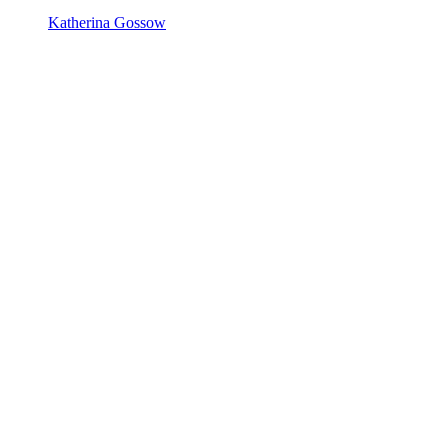
Katherina Gossow