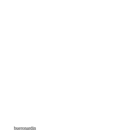
bueronardin