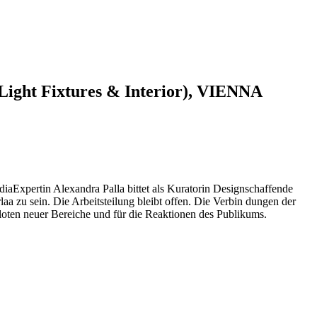
(Light Fixtures & Interior), VIENNA
ertin Alexandra Palla bittet als Kuratorin Designschaffende
 zu sein. Die Arbeitsteilung bleibt offen. Die Verbin­ dungen der
Ausloten neuer Bereiche und für die Reaktionen des Publikums.