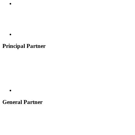
Principal Partner
General Partner