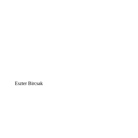
Eszter Bircsak