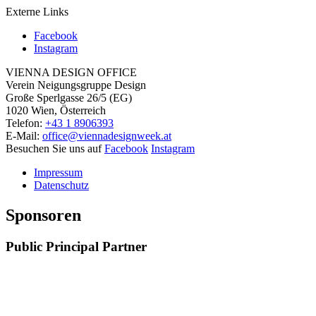
Externe Links
Facebook
Instagram
VIENNA DESIGN OFFICE
Verein Neigungsgruppe Design
Große Sperlgasse 26/5 (EG)
1020 Wien, Österreich
Telefon:
+43 1 8906393
E-Mail:
office@viennadesignweek.at
Besuchen Sie uns auf
Facebook
Instagram
Impressum
Datenschutz
Sponsoren
Public Principal Partner