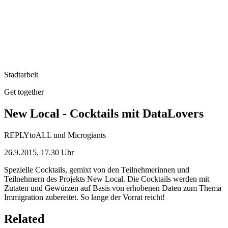
Stadtarbeit
Get together
New Local - Cocktails mit DataLovers
REPLYtoALL und Microgiants
26.9.2015, 17.30 Uhr
Spezielle Cocktails, gemixt von den Teilnehmerinnen und
Teilnehmern des Projekts New Local. Die Cocktails werden mit
Zutaten und Gewürzen auf Basis von erhobenen Daten zum Thema
Immigration zubereitet. So lange der Vorrat reicht!
Related