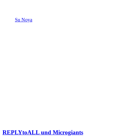
Su Noya
REPLYtoALL und Microgiants