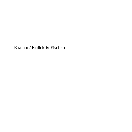
Kramar / Kollektiv Fischka