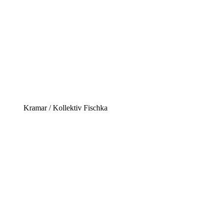
Kramar / Kollektiv Fischka