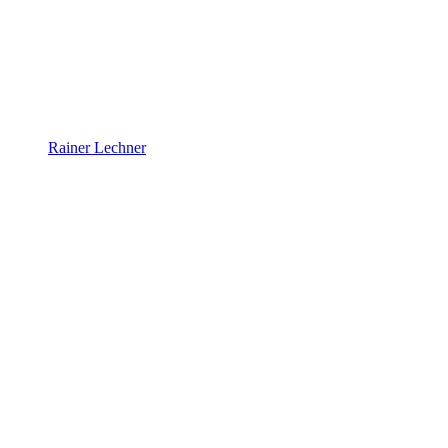
Rainer Lechner