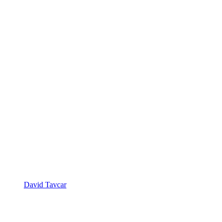
David Tavcar