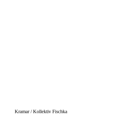
Kramar / Kollektiv Fischka