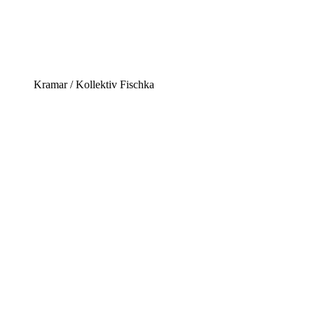
Kramar / Kollektiv Fischka