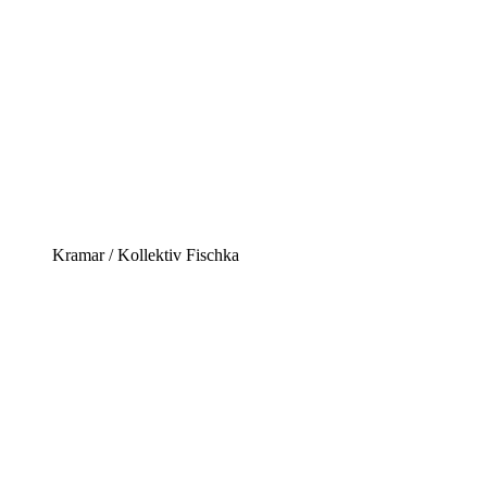
Kramar / Kollektiv Fischka