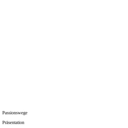
Passionswege
Präsentation