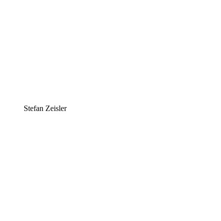
Stefan Zeisler