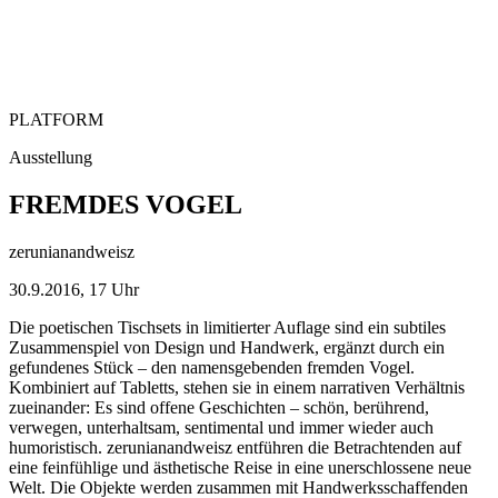
PLATFORM
Ausstellung
FREMDES VOGEL
zerunianandweisz
30.9.2016, 17 Uhr
Die poetischen Tischsets in limitierter Auflage sind ein subtiles
Zusammenspiel von Design und Handwerk, ergänzt durch ein
gefundenes Stück – den namensgebenden fremden Vogel.
Kombiniert auf Tabletts, stehen sie in einem narrativen Verhältnis
zueinander: Es sind offene Geschichten – schön, berührend,
verwegen, unterhaltsam, sentimental und immer wieder auch
humoristisch. zerunianandweisz entführen die Betrachtenden auf
eine feinfühlige und ästhetische Reise in eine unerschlossene neue
Welt. Die Objekte werden zusammen mit Handwerksschaffenden