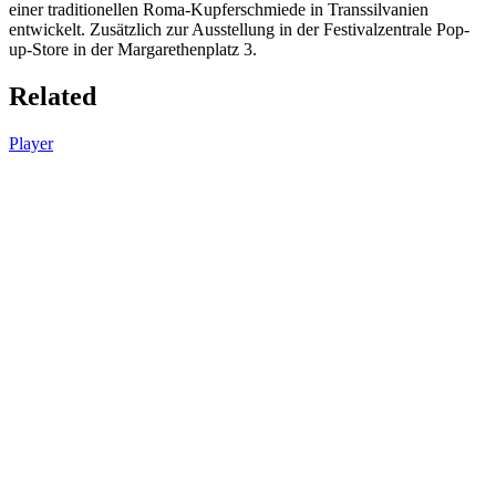
einer traditionellen Roma-Kupferschmiede in Transsilvanien
entwickelt. Zusätzlich zur Ausstellung in der Festivalzentrale Pop-
up-Store in der Margarethenplatz 3.
Related
Player