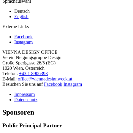
Sprachauswahl
Deutsch
English
Externe Links
Facebook
Instagram
VIENNA DESIGN OFFICE
Verein Neigungsgruppe Design
Große Sperlgasse 26/5 (EG)
1020 Wien, Österreich
Telefon:
+43 1 8906393
E-Mail:
office@viennadesignweek.at
Besuchen Sie uns auf
Facebook
Instagram
Impressum
Datenschutz
Sponsoren
Public Principal Partner