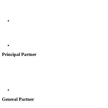
Principal Partner
General Partner