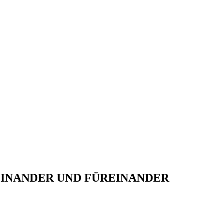
EINANDER UND FÜREINANDER