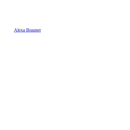
Alexa Brauner