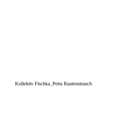
Kollektiv Fischka_Petra Rautenstrauch