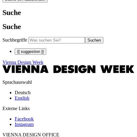
Suche
Suche
Suchbegriffe
Suchen
{{ suggestion }}
Vienna Design Week
Sprachauswahl
Deutsch
English
Externe Links
Facebook
Instagram
VIENNA DESIGN OFFICE