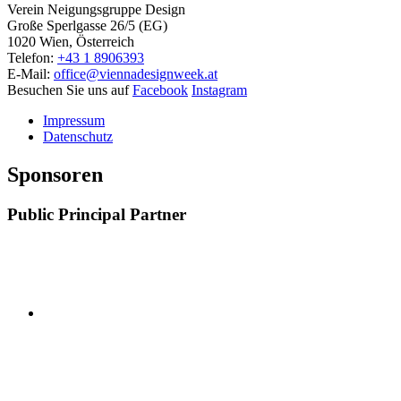
Verein Neigungsgruppe Design
Große Sperlgasse 26/5 (EG)
1020 Wien, Österreich
Telefon:
+43 1 8906393
E-Mail:
office@viennadesignweek.at
Besuchen Sie uns auf
Facebook
Instagram
Impressum
Datenschutz
Sponsoren
Public Principal Partner