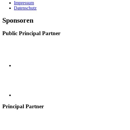
Impressum
Datenschutz
Sponsoren
Public Principal Partner
Principal Partner