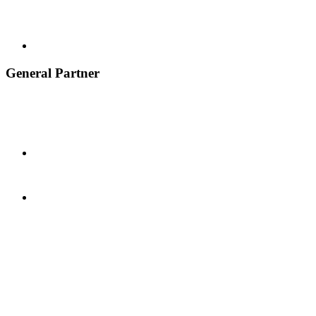
General Partner