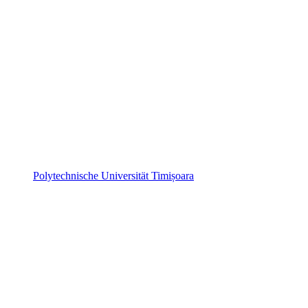
Polytechnische Universität Timișoara