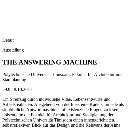
Debüt
Ausstellung
THE ANSWERING MACHINE
Polytechnische Universität Timișoara, Fakultät für Architektur und
Stadtplanung
29.9.–8.10.2017
Ein Streifzug durch individuelle Vitae, Lebensentwürfe und
Arbeitsrealitäten. Ausgehend von der Idee, eine Kaderschmiede als
sinnbildliche Antwortmaschine auf existenzielle Fragen zu lesen,
präsentierte die Fakultät für Architektur und Stadtplanung der
Polytechnischen Universität Timișoara einen innengerichteten,
selbstreflexiven Blick auf das Design und die Relevanz der Alma