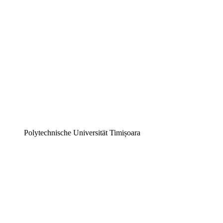
Polytechnische Universität Timișoara