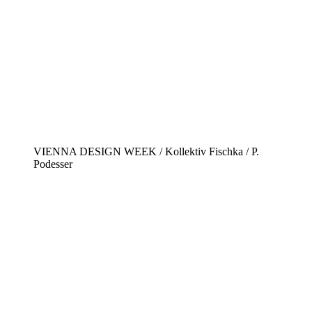
VIENNA DESIGN WEEK / Kollektiv Fischka / P.
Podesser