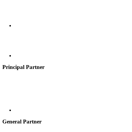
Principal Partner
General Partner