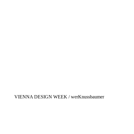
VIENNA DESIGN WEEK / werKnussbaumer