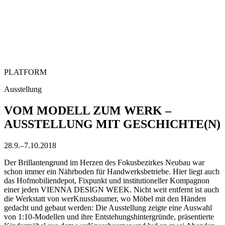
PLATFORM
Ausstellung
VOM MODELL ZUM WERK –
AUSSTELLUNG MIT GESCHICHTE(N)
28.9.–7.10.2018
Der Brillantengrund im Herzen des Fokusbezirkes Neubau war
schon immer ein Nährboden für Handwerksbetriebe. Hier liegt auch
das Hofmobiliendepot, Fixpunkt und institutioneller Kompagnon
einer jeden VIENNA DESIGN WEEK. Nicht weit entfernt ist auch
die Werkstatt von werKnussbaumer, wo Möbel mit den Händen
gedacht und gebaut werden: Die Ausstellung zeigte eine Auswahl
von 1:10-Modellen und ihre Entstehungshintergründe, präsentierte