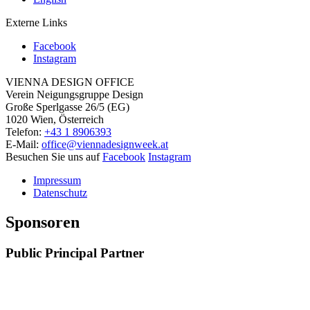
Externe Links
Facebook
Instagram
VIENNA DESIGN OFFICE
Verein Neigungsgruppe Design
Große Sperlgasse 26/5 (EG)
1020 Wien, Österreich
Telefon:
+43 1 8906393
E-Mail:
office@viennadesignweek.at
Besuchen Sie uns auf
Facebook
Instagram
Impressum
Datenschutz
Sponsoren
Public Principal Partner