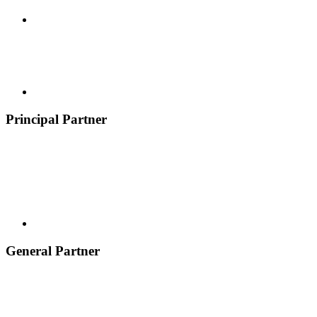
Principal Partner
General Partner