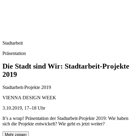
Stadtarbeit
Präsentation
Die Stadt sind Wir: Stadtarbeit-Projekte
2019
Stadtarbeit-Projekte 2019
VIENNA DESIGN WEEK
3.10.2019, 17–18 Uhr
It’s a wrap! Präsentation der Stadtarbeit-­Projekte 2019: Wie haben
sich die Projekte entwickelt? Wie geht es jetzt weiter?
Mehr zeigen