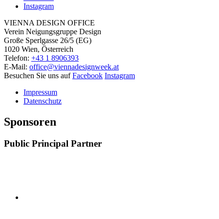
Instagram
VIENNA DESIGN OFFICE
Verein Neigungsgruppe Design
Große Sperlgasse 26/5 (EG)
1020 Wien, Österreich
Telefon:
+43 1 8906393
E-Mail:
office@viennadesignweek.at
Besuchen Sie uns auf
Facebook
Instagram
Impressum
Datenschutz
Sponsoren
Public Principal Partner