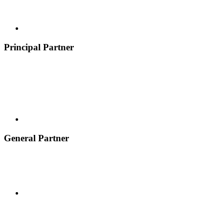
Principal Partner
General Partner