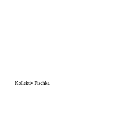
Kollektiv Fischka