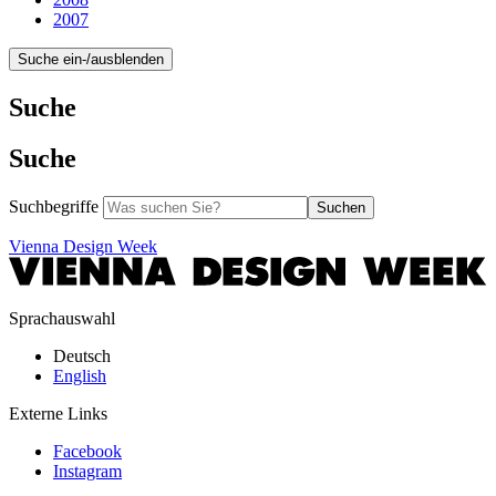
2007
Suche ein-/ausblenden
Suche
Suche
Suchbegriffe
Suchen
Vienna Design Week
Sprachauswahl
Deutsch
English
Externe Links
Facebook
Instagram