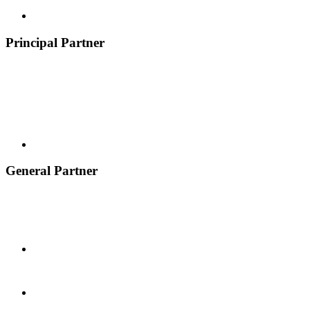
Principal Partner
General Partner