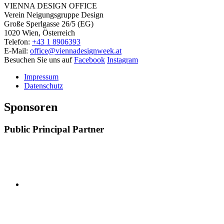
VIENNA DESIGN OFFICE
Verein Neigungsgruppe Design
Große Sperlgasse 26/5 (EG)
1020 Wien, Österreich
Telefon:
+43 1 8906393
E-Mail:
office@viennadesignweek.at
Besuchen Sie uns auf
Facebook
Instagram
Impressum
Datenschutz
Sponsoren
Public Principal Partner