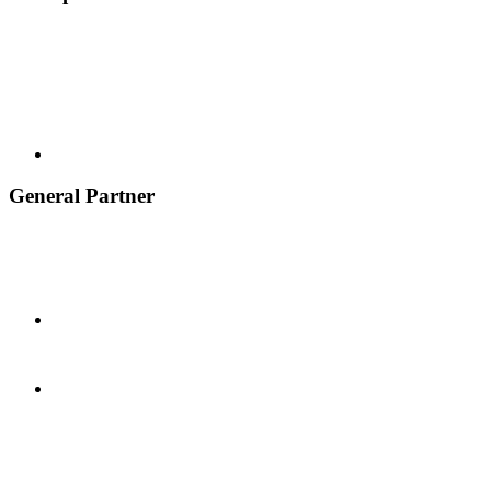
General Partner