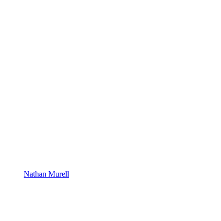
Nathan Murell