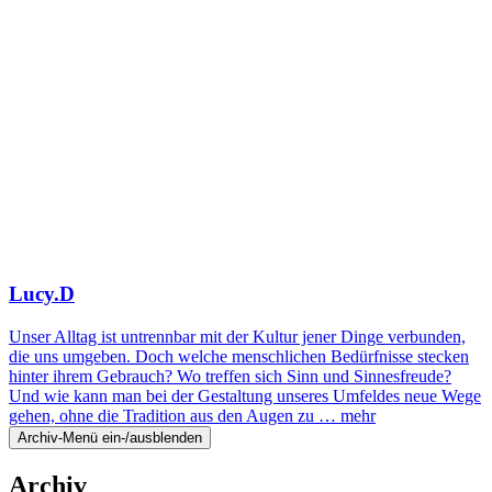
Lucy.D
Unser Alltag ist untrennbar mit der Kultur jener Dinge verbunden,
die uns umgeben. Doch welche menschlichen Bedürfnisse stecken
hinter ihrem Gebrauch? Wo treffen sich Sinn und Sinnesfreude?
Und wie kann man bei der Gestaltung unseres Umfeldes neue Wege
gehen, ohne die Tradition aus den Augen zu …
mehr
Archiv-Menü ein-/ausblenden
Archiv