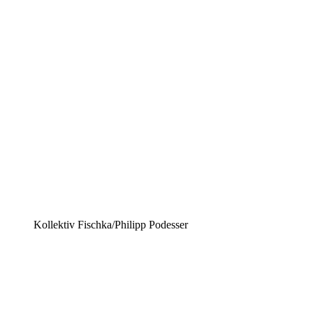
Kollektiv Fischka/Philipp Podesser