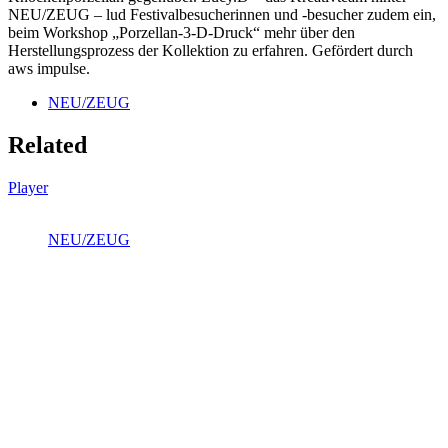
NEU/ZEUG – lud Festivalbesucherinnen und -besucher zudem ein,
beim Workshop „Porzellan-3-D-Druck“ mehr über den
Herstellungsprozess der Kollektion zu erfahren. Gefördert durch
aws impulse.
NEU/ZEUG
Related
Player
NEU/ZEUG