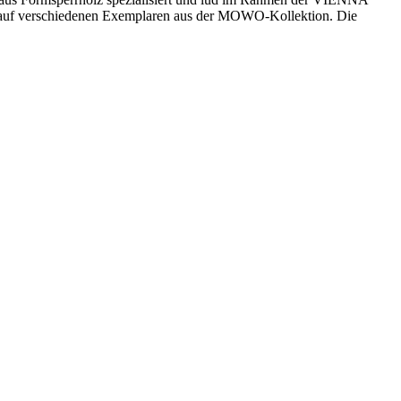
 auf verschiedenen Exemplaren aus der MOWO-Kollektion. Die