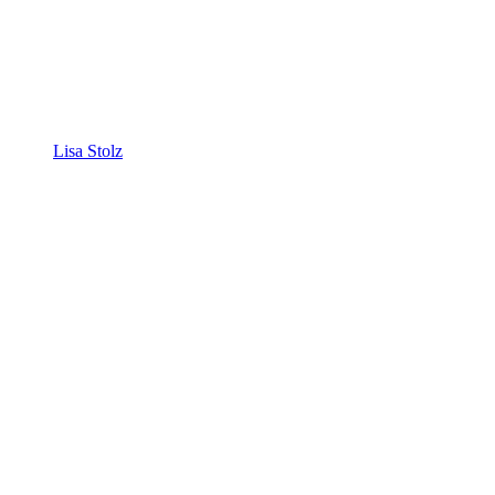
Lisa Stolz