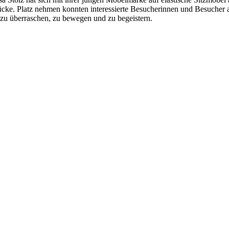
e. Platz nehmen konnten interessierte Besucherinnen und Besucher
 zu überraschen, zu bewegen und zu begeistern.