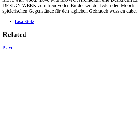
DESIGN WEEK zum freudvollen Entdecken der federnden Möbelstück
spielerischen Gegenstände für den täglichen Gebrauch wussten dabei
Lisa Stolz
Related
Player