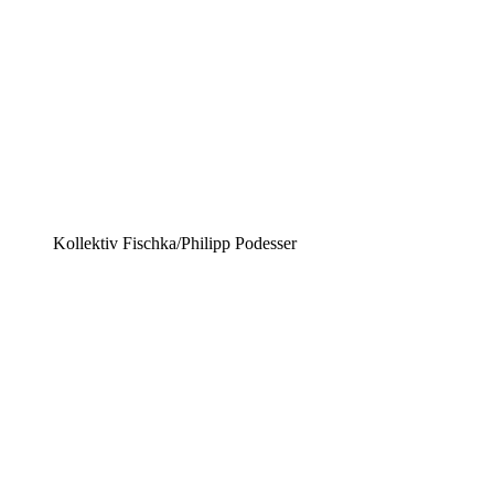
Kollektiv Fischka/Philipp Podesser