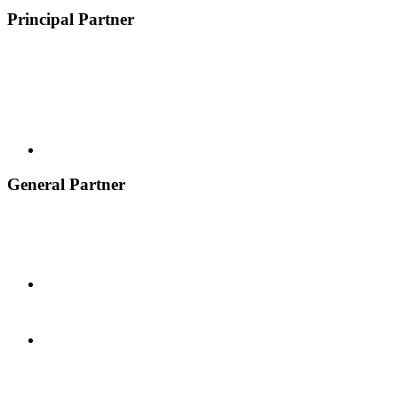
Principal Partner
General Partner