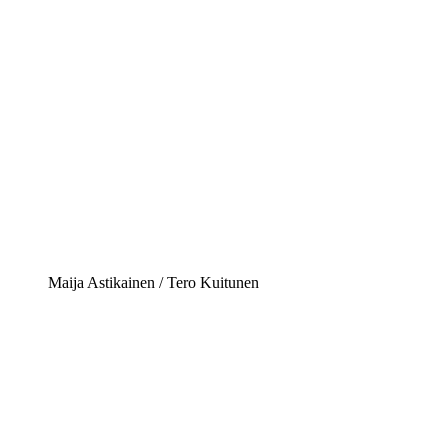
Maija Astikainen / Tero Kuitunen