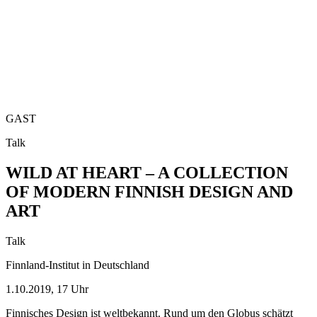
GAST
Talk
WILD AT HEART – A COLLECTION
OF MODERN FINNISH DESIGN AND
ART
Talk
Finnland-Institut in Deutschland
1.10.2019, 17 Uhr
Finnisches Design ist weltbekannt. Rund um den Globus schätzt