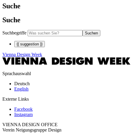
Suche
Suche
Suchbegriffe
Suchen
{{ suggestion }}
Vienna Design Week
Sprachauswahl
Deutsch
English
Externe Links
Facebook
Instagram
VIENNA DESIGN OFFICE
Verein Neigungsgruppe Design