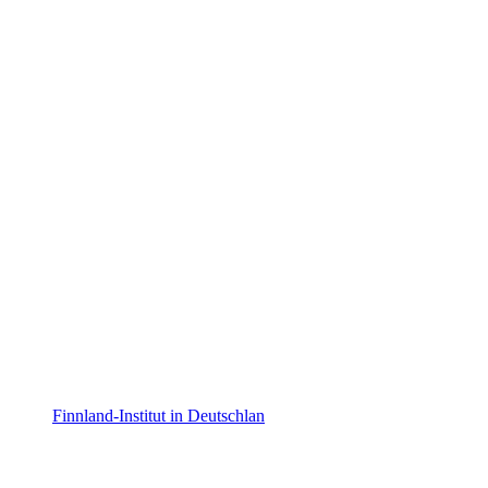
Finnland-Institut in Deutschlan