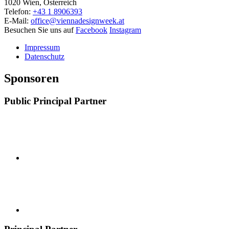
1020 Wien, Österreich
Telefon:
+43 1 8906393
E-Mail:
office@viennadesignweek.at
Besuchen Sie uns auf
Facebook
Instagram
Impressum
Datenschutz
Sponsoren
Public Principal Partner