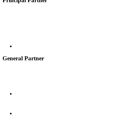
Principal Partner
General Partner