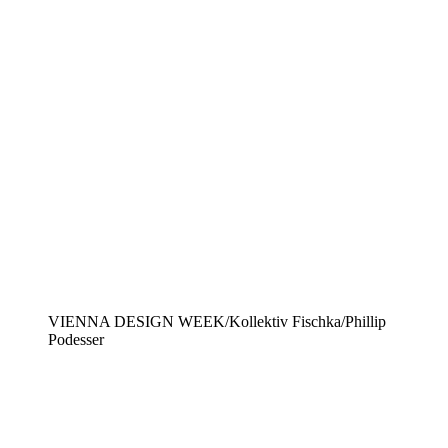
VIENNA DESIGN WEEK/Kollektiv Fischka/Phillip
Podesser