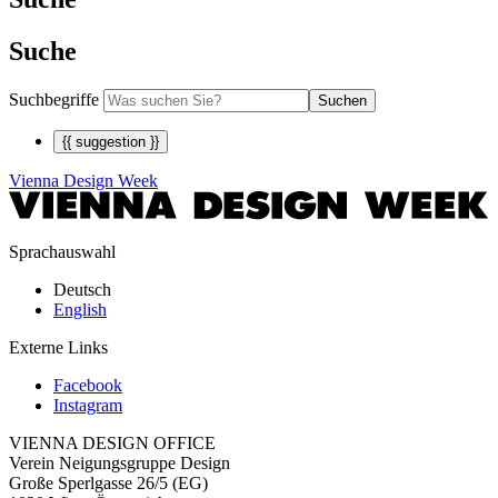
Suche
Suchbegriffe
Suchen
{{ suggestion }}
Vienna Design Week
Sprachauswahl
Deutsch
English
Externe Links
Facebook
Instagram
VIENNA DESIGN OFFICE
Verein Neigungsgruppe Design
Große Sperlgasse 26/5 (EG)