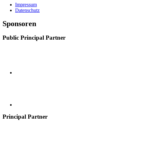
Impressum
Datenschutz
Sponsoren
Public Principal Partner
Principal Partner