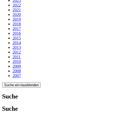
2023
2022
2021
2020
2019
2018
2017
2016
2015
2014
2013
2012
2011
2010
2009
2008
2007
Suche ein-/ausblenden
Suche
Suche