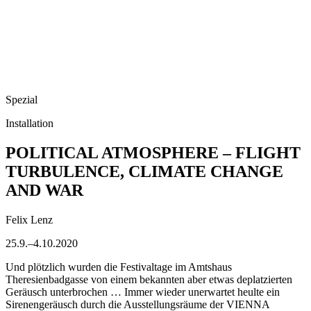
Spezial
Installation
POLITICAL ATMOSPHERE – FLIGHT
TURBULENCE, CLIMATE CHANGE
AND WAR
Felix Lenz
25.9.–4.10.2020
Und plötzlich wurden die Festivaltage im Amtshaus
Theresienbadgasse von einem bekannten aber etwas deplatzierten
Geräusch unterbrochen … Immer wieder unerwartet heulte ein
Sirenengeräusch durch die Ausstellungsräume der VIENNA