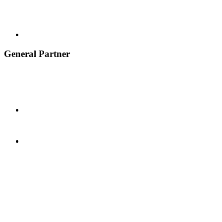
General Partner