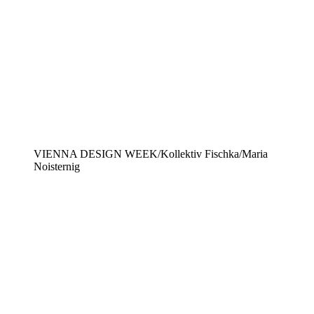
VIENNA DESIGN WEEK/Kollektiv Fischka/Maria
Noisternig