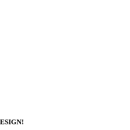
ESIGN!