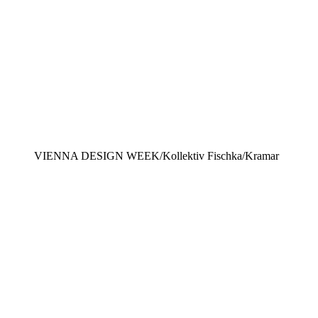
VIENNA DESIGN WEEK/Kollektiv Fischka/Kramar