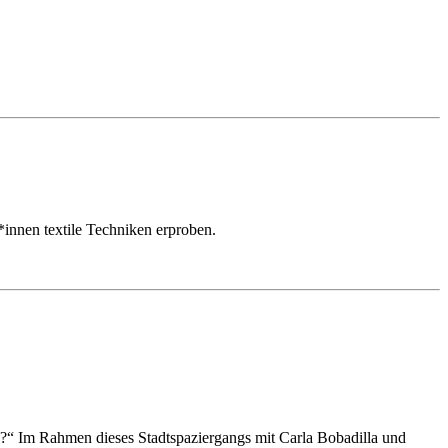
innen textile Techniken erproben.
“ Im Rahmen dieses Stadtspaziergangs mit Carla Bobadilla und