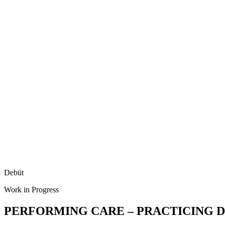
Debüt
Work in Progress
PERFORMING CARE – PRACTICING D