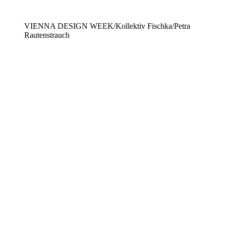
VIENNA DESIGN WEEK/Kollektiv Fischka/Petra
Rautenstrauch