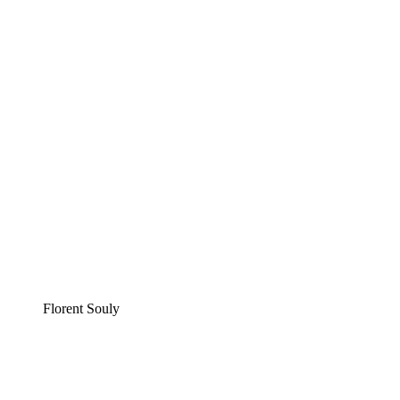
Florent Souly