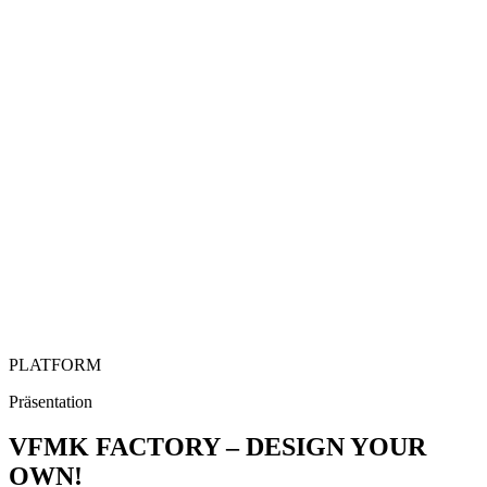
PLATFORM
Präsentation
VFMK FACTORY – DESIGN YOUR
OWN!