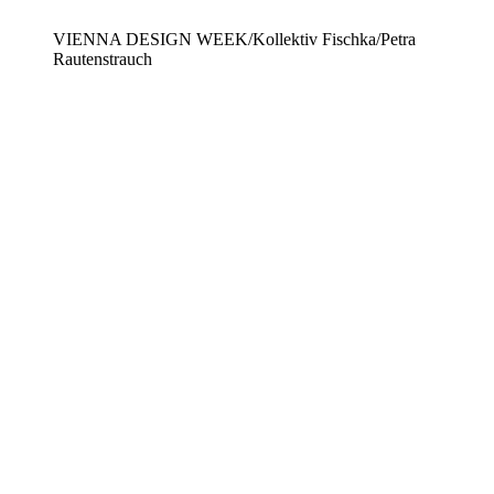
VIENNA DESIGN WEEK/Kollektiv Fischka/Petra
Rautenstrauch