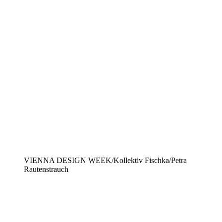
VIENNA DESIGN WEEK/Kollektiv Fischka/Petra
Rautenstrauch