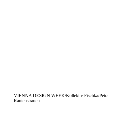
VIENNA DESIGN WEEK/Kollektiv Fischka/Petra
Rautenstrauch