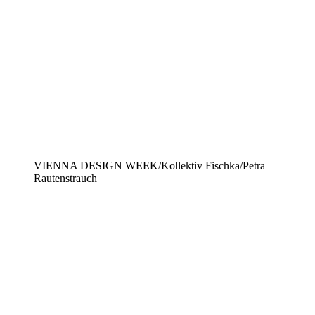
VIENNA DESIGN WEEK/Kollektiv Fischka/Petra
Rautenstrauch