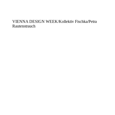
VIENNA DESIGN WEEK/Kollektiv Fischka/Petra
Rautenstrauch