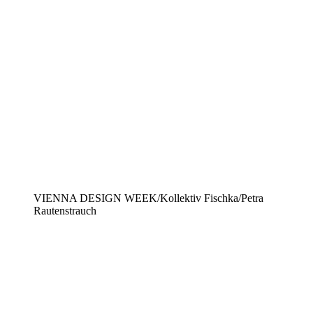
VIENNA DESIGN WEEK/Kollektiv Fischka/Petra
Rautenstrauch