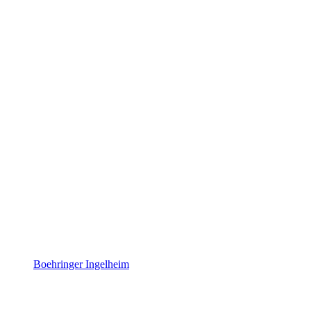
Boehringer Ingelheim