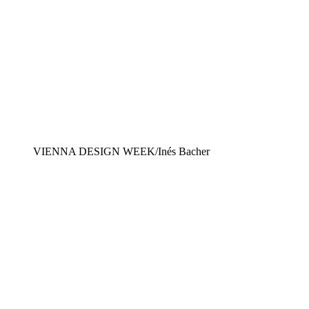
VIENNA DESIGN WEEK/Inés Bacher