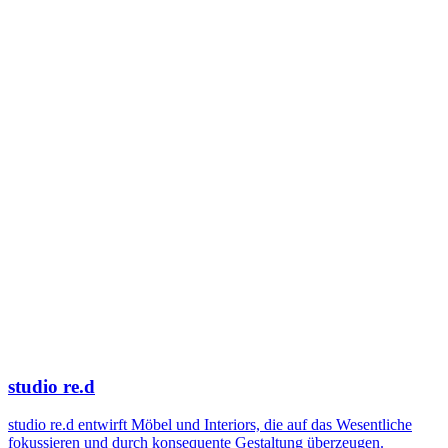
studio re.d
studio re.d entwirft Möbel und Interiors, die auf das Wesentliche
fokussieren und durch konsequente Gestaltung überzeugen.