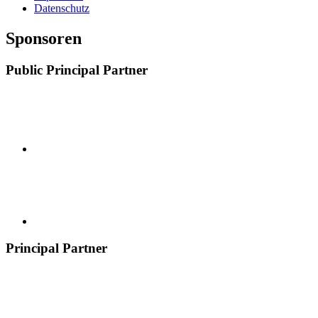
Datenschutz
Sponsoren
Public Principal Partner
Principal Partner