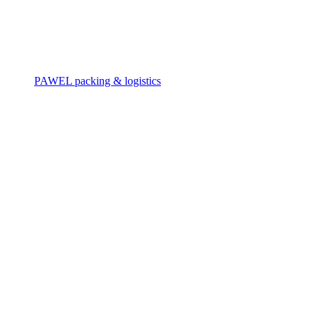
PAWEL packing & logistics