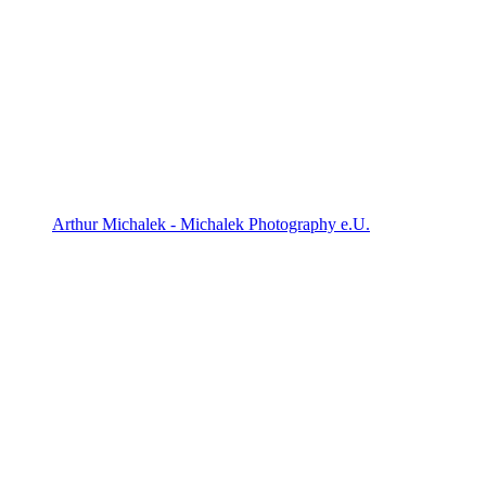
Arthur Michalek - Michalek Photography e.U.