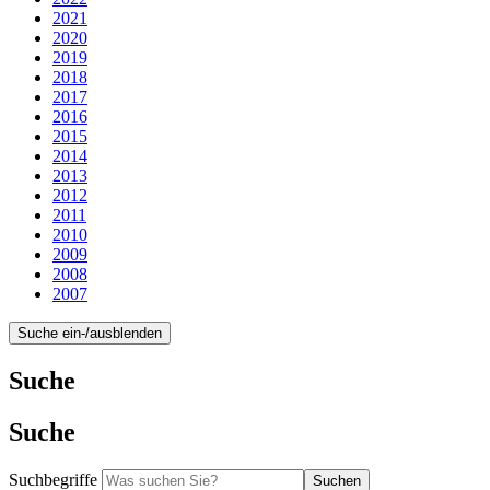
2021
2020
2019
2018
2017
2016
2015
2014
2013
2012
2011
2010
2009
2008
2007
Suche ein-/ausblenden
Suche
Suche
Suchbegriffe
Suchen