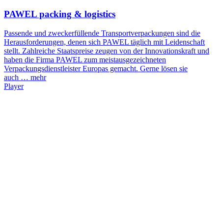
PAWEL packing & logistics
Passende und zweckerfüllende Transportverpackungen sind die
Herausforderungen, denen sich PAWEL täglich mit Leidenschaft
stellt. Zahlreiche Staatspreise zeugen von der Innovationskraft und
haben die Firma PAWEL zum meistausgezeichneten
Verpackungsdienstleister Europas gemacht. Gerne lösen sie
auch …
mehr
Player