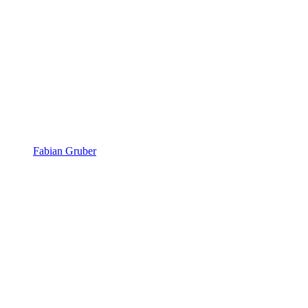
Fabian Gruber