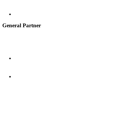
General Partner