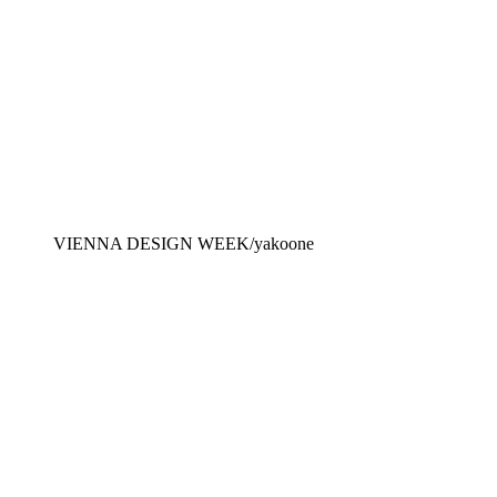
VIENNA DESIGN WEEK/yakoone