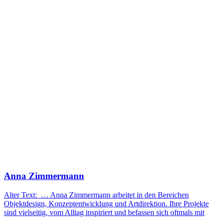
Anna Zimmermann
Alter Text: … Anna Zimmermann arbeitet in den Bereichen
Objektdesign, Konzeptentwicklung und Artdirektion. Ihre Projekte
sind vielseitig, vom Alltag inspiriert und befassen sich oftmals mit