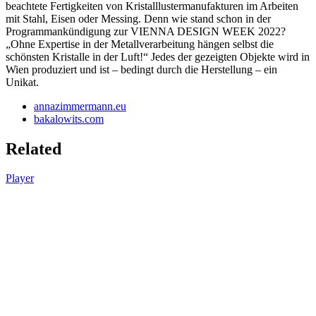
beachtete Fertigkeiten von Kristalllustermanufakturen im Arbeiten
mit Stahl, Eisen oder Messing. Denn wie stand schon in der
Programmankündigung zur VIENNA DESIGN WEEK 2022?
„Ohne Expertise in der Metallverarbeitung hängen selbst die
schönsten Kristalle in der Luft!“ Jedes der gezeigten Objekte wird in
Wien produziert und ist – bedingt durch die Herstellung – ein
Unikat.
annazimmermann.eu
bakalowits.com
Related
Player