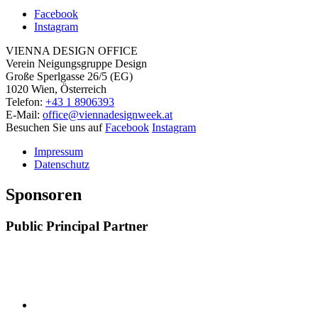
Facebook
Instagram
VIENNA DESIGN OFFICE
Verein Neigungsgruppe Design
Große Sperlgasse 26/5 (EG)
1020 Wien, Österreich
Telefon:
+43 1 8906393
E-Mail:
office@viennadesignweek.at
Besuchen Sie uns auf
Facebook
Instagram
Impressum
Datenschutz
Sponsoren
Public Principal Partner