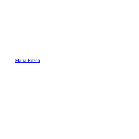
Maria Ritsch