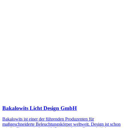
Bakalowits Licht Design GmbH
Bakalowits ist einer der führenden Produzenten für
maßgeschneiderte Beleuchtungskörper weltweit. Design ist schon