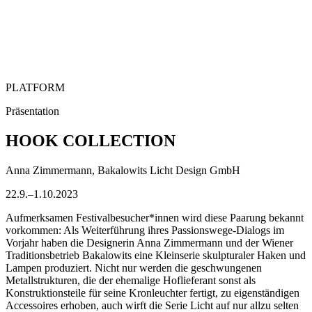
PLATFORM
Präsentation
HOOK COLLECTION
Anna Zimmermann, Bakalowits Licht Design GmbH
22.9.–1.10.2023
Aufmerksamen Festivalbesucher*innen wird diese Paarung bekannt
vorkommen: Als Weiterführung ihres Passionswege-Dialogs im
Vorjahr haben die Designerin Anna Zimmermann und der Wiener
Traditionsbetrieb Bakalowits eine Kleinserie skulpturaler Haken und
Lampen produziert. Nicht nur werden die geschwungenen
Metallstrukturen, die der ehemalige Hoflieferant sonst als
Konstruktionsteile für seine Kronleuchter fertigt, zu eigenständigen
Accessoires erhoben, auch wirft die Serie Licht auf nur allzu selten