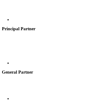
Principal Partner
General Partner