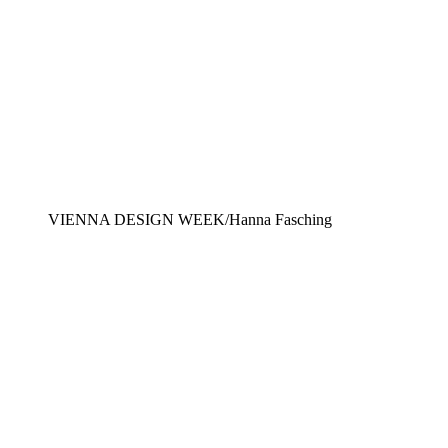
VIENNA DESIGN WEEK/Hanna Fasching