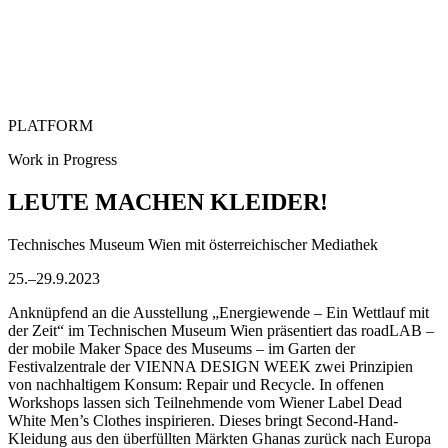
PLATFORM
Work in Progress
LEUTE MACHEN KLEIDER!
Technisches Museum Wien mit österreichischer Mediathek
25.–29.9.2023
Anknüpfend an die Ausstellung „Energiewende – Ein Wettlauf mit
der Zeit“ im Technischen Museum Wien präsentiert das roadLAB –
der mobile Maker Space des Museums – im Garten der
Festivalzentrale der VIENNA DESIGN WEEK zwei Prinzipien
von nachhaltigem Konsum: Repair und Recycle. In offenen
Workshops lassen sich Teilnehmende vom Wiener Label Dead
White Men’s Clothes inspirieren. Dieses bringt Second-Hand-
Kleidung aus den überfüllten Märkten Ghanas zurück nach Europa