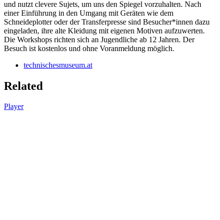
und nutzt clevere Sujets, um uns den Spiegel vorzuhalten. Nach
einer Einführung in den Umgang mit Geräten wie dem
Schneideplotter oder der Transferpresse sind Besucher*innen dazu
eingeladen, ihre alte Kleidung mit eigenen Motiven aufzuwerten.
Die Workshops richten sich an Jugendliche ab 12 Jahren. Der
Besuch ist kostenlos und ohne Voranmeldung möglich.
technischesmuseum.at
Related
Player