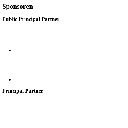
Sponsoren
Public Principal Partner
Principal Partner