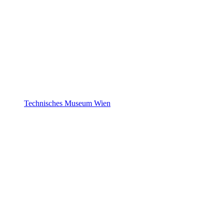
Technisches Museum Wien