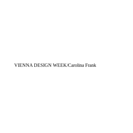
VIENNA DESIGN WEEK/Carolina Frank