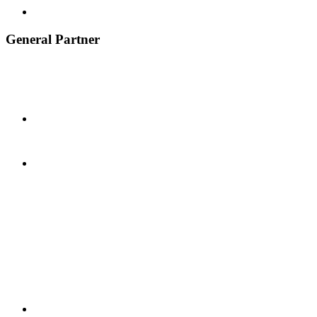
General Partner