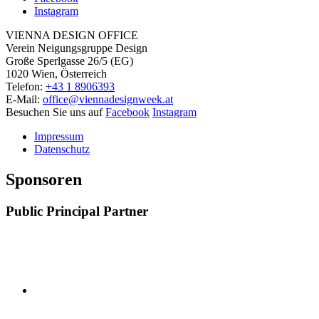
Instagram
VIENNA DESIGN OFFICE
Verein Neigungsgruppe Design
Große Sperlgasse 26/5 (EG)
1020 Wien, Österreich
Telefon:
+43 1 8906393
E-Mail:
office@viennadesignweek.at
Besuchen Sie uns auf
Facebook
Instagram
Impressum
Datenschutz
Sponsoren
Public Principal Partner