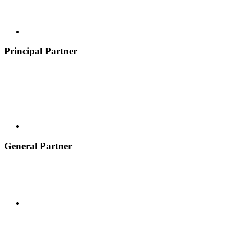
Principal Partner
General Partner