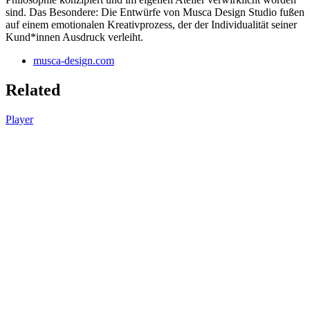
sind. Das Besondere: Die Entwürfe von Musca Design Studio fußen
auf einem emotionalen Kreativprozess, der der Individualität seiner
Kund*innen Ausdruck verleiht.
musca-design.com
Related
Player