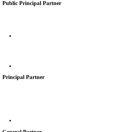
Public Principal Partner
Principal Partner
General Partner