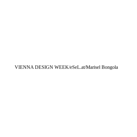
VIENNA DESIGN WEEK/eSeL.at/Marisel Bongola