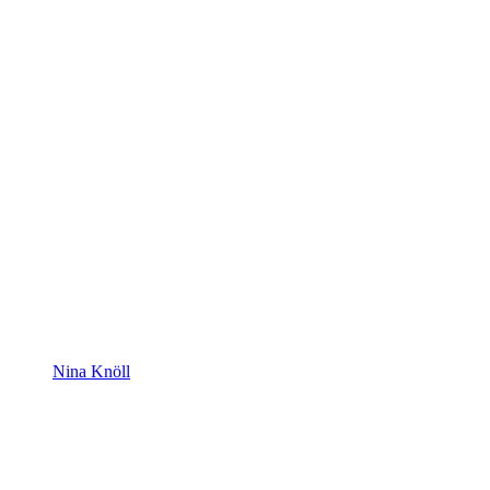
Nina Knöll