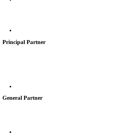
Principal Partner
General Partner