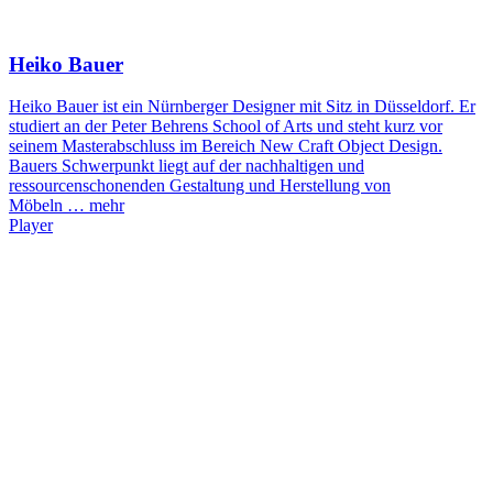
Heiko Bauer
Heiko Bauer ist ein Nürnberger Designer mit Sitz in Düsseldorf. Er
studiert an der Peter Behrens School of Arts und steht kurz vor
seinem Masterabschluss im Bereich New Craft Object Design.
Bauers Schwerpunkt liegt auf der nachhaltigen und
ressourcenschonenden Gestaltung und Herstellung von
Möbeln …
mehr
Player