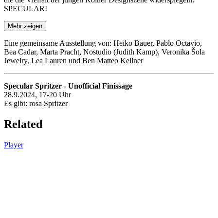
SPECULAR!
Mehr zeigen
Eine gemeinsame Ausstellung von: Heiko Bauer, Pablo Octavio,
Bea Cadar, Marta Pracht, Nostudio (Judith Kamp), Veronika Šola
Jewelry, Lea Lauren und Ben Matteo Kellner
Specular Spritzer - Unofficial Finissage
28.9.2024, 17-20 Uhr
Es gibt: rosa Spritzer
Related
Player