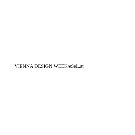
VIENNA DESIGN WEEK/eSeL.at