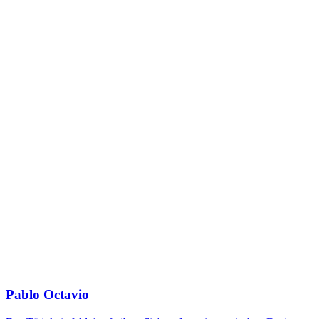
Pablo Octavio