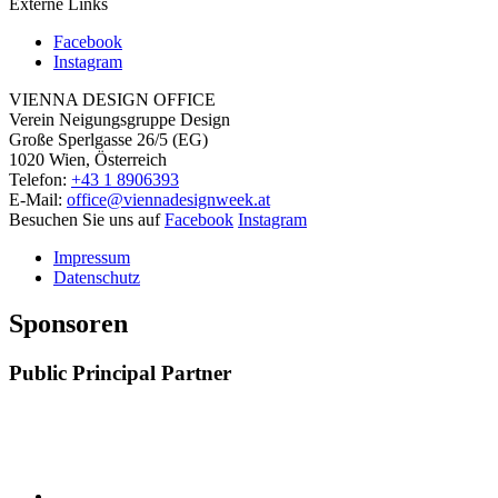
Externe Links
Facebook
Instagram
VIENNA DESIGN OFFICE
Verein Neigungsgruppe Design
Große Sperlgasse 26/5 (EG)
1020 Wien, Österreich
Telefon:
+43 1 8906393
E-Mail:
office@viennadesignweek.at
Besuchen Sie uns auf
Facebook
Instagram
Impressum
Datenschutz
Sponsoren
Public Principal Partner